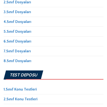
2.Sınıf Dosyaları
3.Sınıf Dosyaları
4.Sınıf Dosyaları
5.Sınıf Dosyaları
6.Sınıf Dosyaları
7.Sınıf Dosyaları
8.Sınıf Dosyaları
TEST DEPOSU
1.Sınıf Konu Testleri
2.Sınıf Konu Testleri