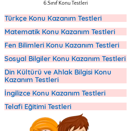
6.Sınıf Konu Testleri
Türkçe Konu Kazanım Testleri
Matematik Konu Kazanım Testleri
Fen Bilimleri Konu Kazanım Testleri
Sosyal Bilgiler Konu Kazanım Testleri
Din Kültürü ve Ahlak Bilgisi Konu
Kazanım Testleri
İngilizce Konu Kazanım Testleri
Telafi Eğitimi Testleri