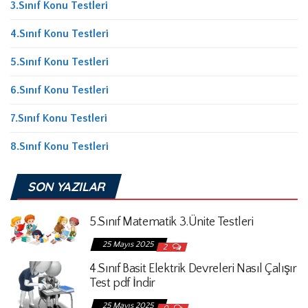
3.Sınıf Konu Testleri
4.Sınıf Konu Testleri
5.Sınıf Konu Testleri
6.Sınıf Konu Testleri
7.Sınıf Konu Testleri
8.Sınıf Konu Testleri
SON YAZILAR
5.Sınıf Matematik 3.Ünite Testleri
25 Mayıs 2025
2
4.Sınıf Basit Elektrik Devreleri Nasıl Çalışır
Test pdf İndir
25 Mayıs 2025