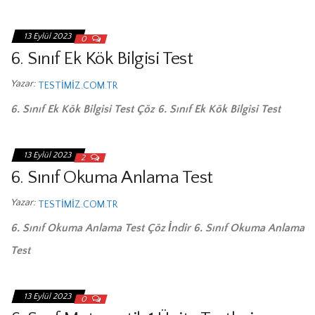
13 Eylül 2023
0
6. Sınıf Ek Kök Bilgisi Test
Yazar:
TESTIMIZ.COM.TR
6. Sınıf Ek Kök Bilgisi Test Çöz 6. Sınıf Ek Kök Bilgisi Test
13 Eylül 2023
2
6. Sınıf Okuma Anlama Test
Yazar:
TESTIMIZ.COM.TR
6. Sınıf Okuma Anlama Test Çöz İndir 6. Sınıf Okuma Anlama
Test
13 Eylül 2023
0