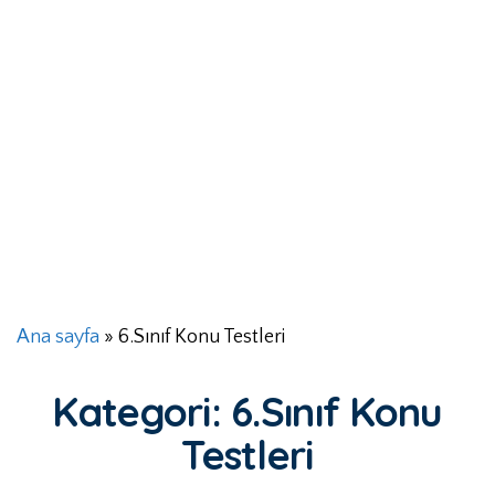
Ana sayfa
»
6.Sınıf Konu Testleri
Kategori:
6.Sınıf Konu
Testleri