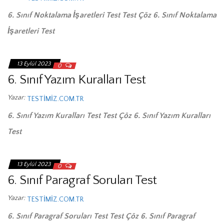
6. Sınıf Noktalama İşaretleri Test Test Çöz 6. Sınıf Noktalama
İşaretleri Test
13 Eylül 2023
0
6. Sınıf Yazım Kuralları Test
Yazar:
TESTIMIZ.COM.TR
6. Sınıf Yazım Kuralları Test Test Çöz 6. Sınıf Yazım Kuralları
Test
13 Eylül 2023
0
6. Sınıf Paragraf Soruları Test
Yazar:
TESTIMIZ.COM.TR
6. Sınıf Paragraf Soruları Test Test Çöz 6. Sınıf Paragraf