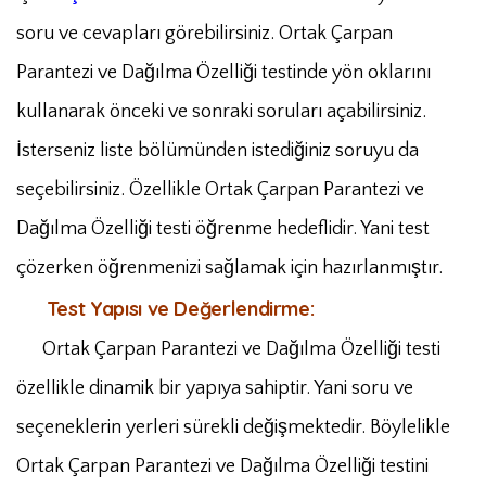
soru ve cevapları görebilirsiniz. Ortak Çarpan
Parantezi ve Dağılma Özelliği testinde yön oklarını
kullanarak önceki ve sonraki soruları açabilirsiniz.
İsterseniz liste bölümünden istediğiniz soruyu da
seçebilirsiniz. Özellikle Ortak Çarpan Parantezi ve
Dağılma Özelliği testi öğrenme hedeflidir. Yani test
çözerken öğrenmenizi sağlamak için hazırlanmıştır.
Test Yapısı ve Değerlendirme:
Ortak Çarpan Parantezi ve Dağılma Özelliği testi
özellikle dinamik bir yapıya sahiptir. Yani soru ve
seçeneklerin yerleri sürekli değişmektedir. Böylelikle
Ortak Çarpan Parantezi ve Dağılma Özelliği testini