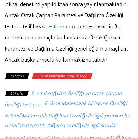
intihal denetimi yapıldıktan sonra yayınlanmaktadır.
Ancak Ortak Çarpan Parantezi ve Dağılma Özelliği
testinin telif hakkı
testimiz.com.tr
sitesine aittir. Bu
nedenle ticari amaçla kullanılamaz. Ortak Çarpan
Parantezi ve Dağılma Özelliği genel eğitim amaçlıdır.
Ancak başka amaçla kullanmak izne tabidir.
Kategori
6.Sınıf Matematik Konu Testleri
6. sınıf dağılma özelliği ve ortak çarpan
Etiketler
6. Sınıf Matematik birleşme Özelliği
özelliği test çöz
6. Sınıf Matematik Dağılma Özelliği ile ilgili problemler
6.sınıf matematik dağılma özelliği ile ilgili sorular