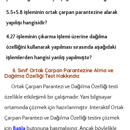
5.5+5.8 işleminin ortak çarpan parantezine alarak
yapılışı hangisidir?
4.27 işleminin çıkarma işlemi üzerine dağılma
özelliğini kullanarak yapılması sırasında aşağıdaki
işlemlerden hangisi yanlış yapılmıştır?
6. Sınıf Ortak Çarpan Parantezine Alma ve
Dağılma Özelliği Test Hakkında:
Ortak Çarpan Parantezi ve Dağılma Özelliği testi
özellikle etkileşimli bir çalışmadır. Yani bilgisayar
ortamında çözmek için hazırlanmıştır. İnteraktif Ortak
Çarpan Parantezi ve Dağılma Özelliği testini çözmek
için
Başla
butonuna basmalısınız. Ancak böylelikle