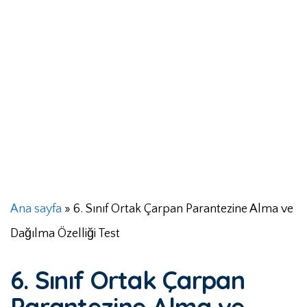
Ana sayfa
»
6. Sınıf Ortak Çarpan Parantezine Alma ve
Dağılma Özelliği Test
6. Sınıf Ortak Çarpan
Parantezine Alma ve