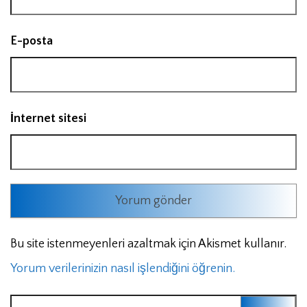
E-posta
İnternet sitesi
Bu site istenmeyenleri azaltmak için Akismet kullanır.
Yorum verilerinizin nasıl işlendiğini öğrenin.
Arama: