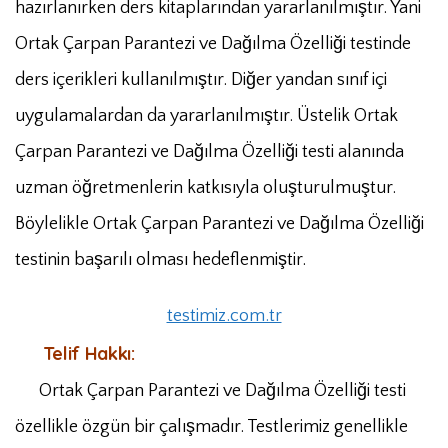
hazırlanırken ders kitaplarından yararlanılmıştır. Yani
Ortak Çarpan Parantezi ve Dağılma Özelliği testinde
ders içerikleri kullanılmıştır. Diğer yandan sınıf içi
uygulamalardan da yararlanılmıştır. Üstelik Ortak
Çarpan Parantezi ve Dağılma Özelliği testi alanında
uzman öğretmenlerin katkısıyla oluşturulmuştur.
Böylelikle Ortak Çarpan Parantezi ve Dağılma Özelliği
testinin başarılı olması hedeflenmiştir.
testimiz.com.tr
Telif Hakkı:
Ortak Çarpan Parantezi ve Dağılma Özelliği testi
özellikle özgün bir çalışmadır. Testlerimiz genellikle