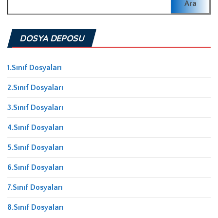
DOSYA DEPOSU
1.Sınıf Dosyaları
2.Sınıf Dosyaları
3.Sınıf Dosyaları
4.Sınıf Dosyaları
5.Sınıf Dosyaları
6.Sınıf Dosyaları
7.Sınıf Dosyaları
8.Sınıf Dosyaları