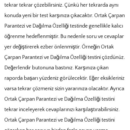
tekrar tekrar çözebilirsiniz. Çünkü her tekrarda aynı
konuda yeni bir test karşınıza çıkacaktır. Ortak Çarpan
Parantezi ve Dağılma Özelliği testinde genellikle kalıcı
öğrenme hedeflenmiştir. Bu nedenle soru ve cevaplar
yer değiştirerek ezber önlenmiştir. Örneğin Ortak
Çarpan Parantezi ve Dağılma Özelliği testini çözdünüz.
Değerlendir butonuna bastınız. Karşınıza çıkan
raporda başarı yüzdeniz görülecektir. Eğer eksikleriniz
varsa tekrar çözmeniz sizin yararınıza olacaktır. Ayrıca
Ortak Çarpan Parantezi ve Dağılma Özelliği testini
tekrar inceleyerek cevaplarınızı karşılaştırabilirsiniz.
Ortak Çarpan Parantezi ve Dağılma Özelliği testini