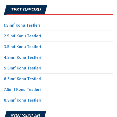
TEST DEPOSU
1.Sınıf Konu Testleri
2.Sınıf Konu Testleri
3.Sınıf Konu Testleri
4.Sınıf Konu Testleri
5.Sınıf Konu Testleri
6.Sınıf Konu Testleri
7.Sınıf Konu Testleri
8.Sınıf Konu Testleri
SON YAZILAR