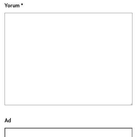
Yorum
*
Ad