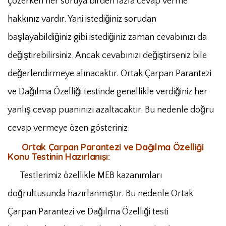
çözerken her soruya birden fazla cevap verme
hakkınız vardır. Yani istediğiniz sorudan
başlayabildiğiniz gibi istediğiniz zaman cevabınızı da
değiştirebilirsiniz. Ancak cevabınızı değiştirseniz bile
değerlendirmeye alınacaktır. Ortak Çarpan Parantezi
ve Dağılma Özelliği testinde genellikle verdiğiniz her
yanlış cevap puanınızı azaltacaktır. Bu nedenle doğru
cevap vermeye özen gösteriniz.
Ortak Çarpan Parantezi ve Dağılma Özelliği
Konu Testinin Hazırlanışı:
Testlerimiz özellikle MEB kazanımları
doğrultusunda hazırlanmıştır. Bu nedenle Ortak
Çarpan Parantezi ve Dağılma Özelliği testi