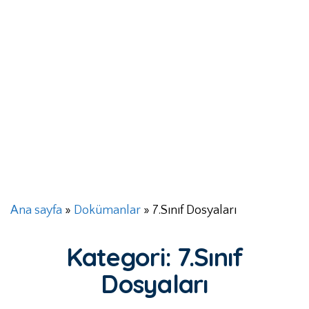
Ana sayfa
»
Dokümanlar
»
7.Sınıf Dosyaları
Kategori:
7.Sınıf
Dosyaları