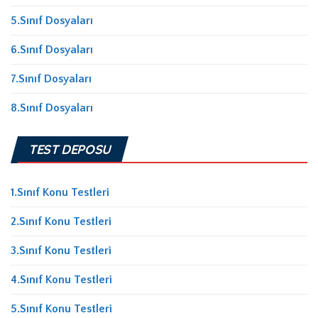
5.Sınıf Dosyaları
6.Sınıf Dosyaları
7.Sınıf Dosyaları
8.Sınıf Dosyaları
TEST DEPOSU
1.Sınıf Konu Testleri
2.Sınıf Konu Testleri
3.Sınıf Konu Testleri
4.Sınıf Konu Testleri
5.Sınıf Konu Testleri