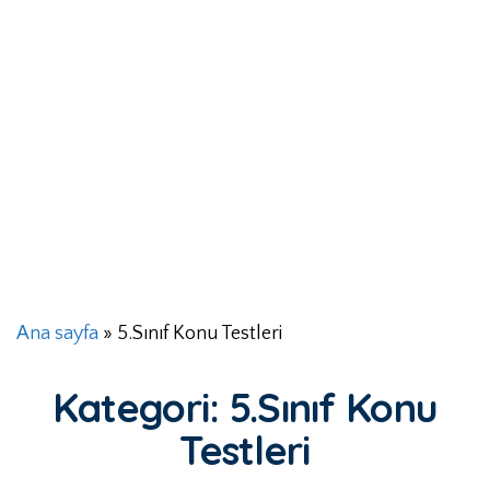
Ana sayfa
»
5.Sınıf Konu Testleri
Kategori:
5.Sınıf Konu
Testleri