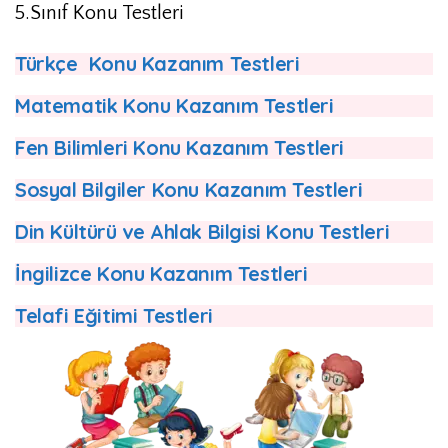
5.Sınıf Konu Testleri
Türkçe Konu Kazanım Testleri
Matematik Konu Kazanım Testleri
Fen Bilimleri Konu Kazanım Testleri
Sosyal Bilgiler Konu Kazanım Testleri
Din Kültürü ve Ahlak Bilgisi Konu Testleri
İngilizce Konu Kazanım Testleri
Telafi Eğitimi Testleri