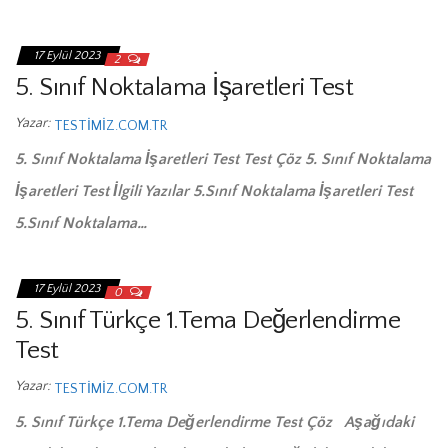
17 Eylül 2023
2
5. Sınıf Noktalama İşaretleri Test
Yazar:
TESTIMIZ.COM.TR
5. Sınıf Noktalama İşaretleri Test Test Çöz 5. Sınıf Noktalama
İşaretleri Test İlgili Yazılar 5.Sınıf Noktalama İşaretleri Test
5.Sınıf Noktalama…
17 Eylül 2023
0
5. Sınıf Türkçe 1.Tema Değerlendirme
Test
Yazar:
TESTIMIZ.COM.TR
5. Sınıf Türkçe 1.Tema Değerlendirme Test Çöz Aşağıdaki