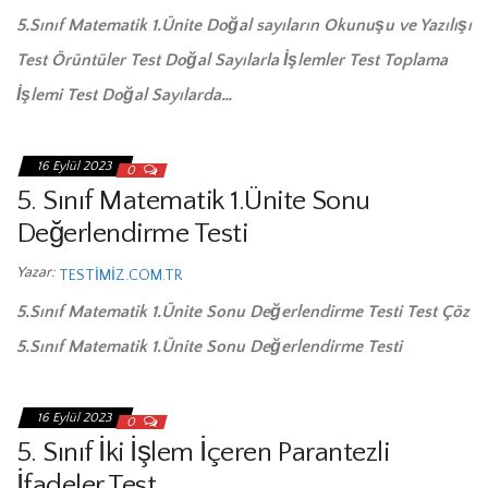
5.Sınıf Matematik 1.Ünite Doğal sayıların Okunuşu ve Yazılışı
Test Örüntüler Test Doğal Sayılarla İşlemler Test Toplama
İşlemi Test Doğal Sayılarda…
16 Eylül 2023
0
5. Sınıf Matematik 1.Ünite Sonu
Değerlendirme Testi
Yazar:
TESTIMIZ.COM.TR
5.Sınıf Matematik 1.Ünite Sonu Değerlendirme Testi Test Çöz
5.Sınıf Matematik 1.Ünite Sonu Değerlendirme Testi
16 Eylül 2023
0
5. Sınıf İki İşlem İçeren Parantezli
İfadeler Test