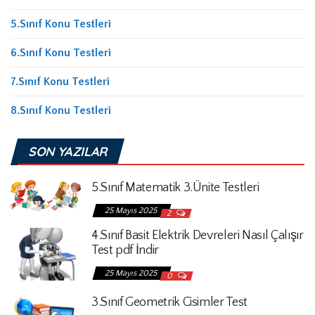
5.Sınıf Konu Testleri
6.Sınıf Konu Testleri
7.Sınıf Konu Testleri
8.Sınıf Konu Testleri
SON YAZILAR
5.Sınıf Matematik 3.Ünite Testleri
25 Mayıs 2025
2
4.Sınıf Basit Elektrik Devreleri Nasıl Çalışır
Test pdf İndir
25 Mayıs 2025
0
3.Sınıf Geometrik Cisimler Test