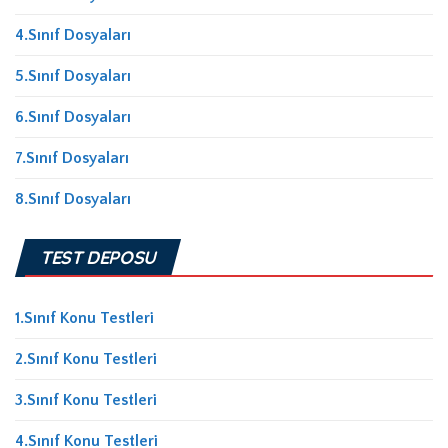
4.Sınıf Dosyaları
5.Sınıf Dosyaları
6.Sınıf Dosyaları
7.Sınıf Dosyaları
8.Sınıf Dosyaları
TEST DEPOSU
1.Sınıf Konu Testleri
2.Sınıf Konu Testleri
3.Sınıf Konu Testleri
4.Sınıf Konu Testleri