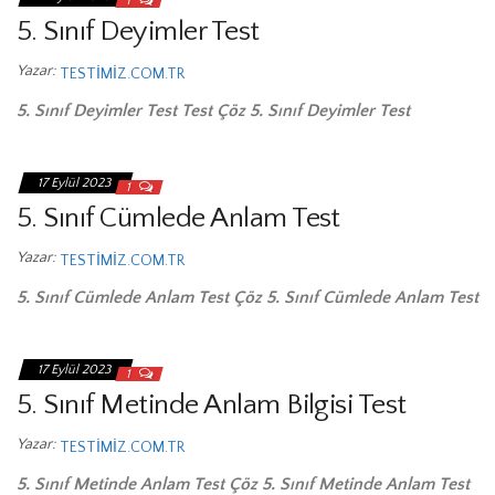
1
5. Sınıf Deyimler Test
Yazar:
TESTIMIZ.COM.TR
5. Sınıf Deyimler Test Test Çöz 5. Sınıf Deyimler Test
17 Eylül 2023
1
5. Sınıf Cümlede Anlam Test
Yazar:
TESTIMIZ.COM.TR
5. Sınıf Cümlede Anlam Test Çöz 5. Sınıf Cümlede Anlam Test
17 Eylül 2023
1
5. Sınıf Metinde Anlam Bilgisi Test
Yazar:
TESTIMIZ.COM.TR
5. Sınıf Metinde Anlam Test Çöz 5. Sınıf Metinde Anlam Test