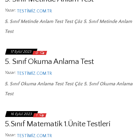
Yazar:
TESTIMIZ.COM.TR
5. Sınıf Metinde Anlam Test Test Çöz 5. Sınıf Metinde Anlam
Test
17 Eylül 2023
0
5. Sınıf Okuma Anlama Test
Yazar:
TESTIMIZ.COM.TR
5. Sınıf Okuma Anlama Test Test Çöz 5. Sınıf Okuma Anlama
Test
16 Eylül 2023
1
5.Sınıf Matematik 1.Ünite Testleri
Yazar:
TESTIMIZ.COM.TR