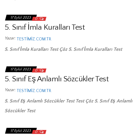
17 Eylül 2023
0
5. Sınıf İmla Kuralları Test
Yazar:
TESTIMIZ.COM.TR
5. Sınıf İmla Kuralları Test Çöz 5. Sınıf İmla Kuralları Test
17 Eylül 2023
0
5. Sınıf Eş Anlamlı Sözcükler Test
Yazar:
TESTIMIZ.COM.TR
5. Sınıf Eş Anlamlı Sözcükler Test Test Çöz 5. Sınıf Eş Anlamlı
Sözcükler Test
17 Eylül 2023
0