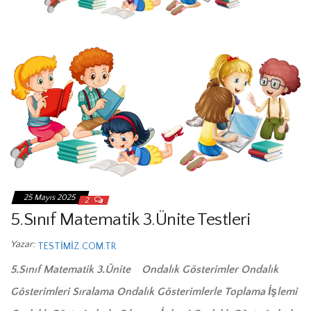
25 Mayıs 2025
2
5.Sınıf Matematik 3.Ünite Testleri
Yazar:
TESTIMIZ.COM.TR
5.Sınıf Matematik 3.Ünite Ondalık Gösterimler Ondalık
Gösterimleri Sıralama Ondalık Gösterimlerle Toplama İşlemi