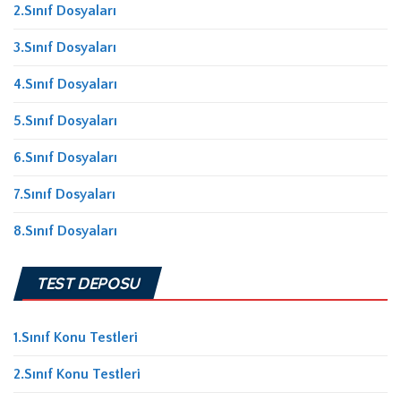
2.Sınıf Dosyaları
3.Sınıf Dosyaları
4.Sınıf Dosyaları
5.Sınıf Dosyaları
6.Sınıf Dosyaları
7.Sınıf Dosyaları
8.Sınıf Dosyaları
TEST DEPOSU
1.Sınıf Konu Testleri
2.Sınıf Konu Testleri