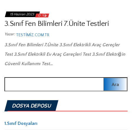
15 Haziran 2023
0
3.Sınıf Fen Bilimleri 7.Ünite Testleri
Yazar:
TESTIMIZ.COM.TR
3.Sınıf Fen Bilimleri 7.Ünite 3.Sınıf Elektrikli Araç Gereçler
Test 3.Sınıf Elektrikli Ev Araç Gereçleri Test 3.Sınıf Elektriğin
Güvenli Kullanımı Test…
Arama:
DOSYA DEPOSU
1.Sınıf Dosyaları