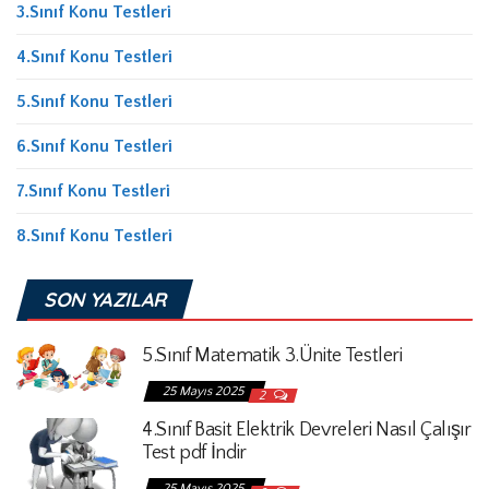
3.Sınıf Konu Testleri
4.Sınıf Konu Testleri
5.Sınıf Konu Testleri
6.Sınıf Konu Testleri
7.Sınıf Konu Testleri
8.Sınıf Konu Testleri
SON YAZILAR
5.Sınıf Matematik 3.Ünite Testleri
25 Mayıs 2025
2
4.Sınıf Basit Elektrik Devreleri Nasıl Çalışır
Test pdf İndir
25 Mayıs 2025