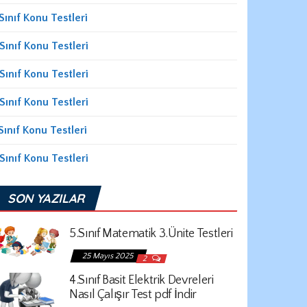
Sınıf Konu Testleri
Sınıf Konu Testleri
Sınıf Konu Testleri
Sınıf Konu Testleri
Sınıf Konu Testleri
Sınıf Konu Testleri
SON YAZILAR
5.Sınıf Matematik 3.Ünite Testleri
25 Mayıs 2025
2
4.Sınıf Basit Elektrik Devreleri
Nasıl Çalışır Test pdf İndir