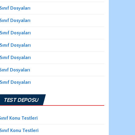
Sınıf Dosyaları
Sınıf Dosyaları
Sınıf Dosyaları
Sınıf Dosyaları
Sınıf Dosyaları
Sınıf Dosyaları
Sınıf Dosyaları
TEST DEPOSU
Sınıf Konu Testleri
Sınıf Konu Testleri