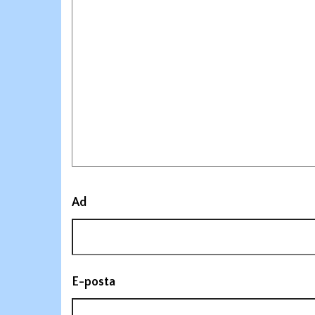
Ad
E-posta