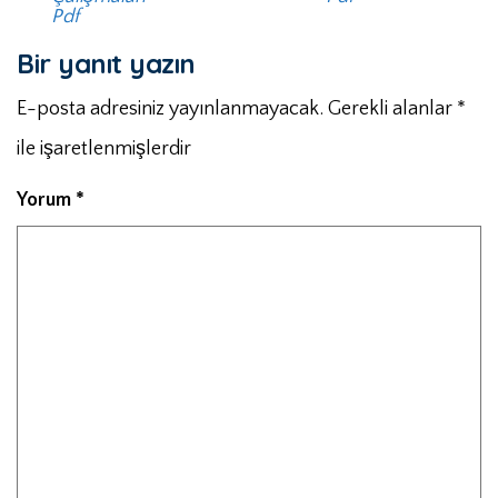
Pdf
Bir yanıt yazın
E-posta adresiniz yayınlanmayacak.
Gerekli alanlar
*
ile işaretlenmişlerdir
Yorum
*