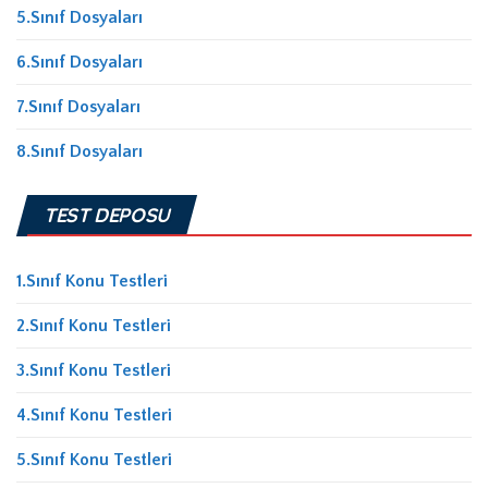
5.Sınıf Dosyaları
6.Sınıf Dosyaları
7.Sınıf Dosyaları
8.Sınıf Dosyaları
TEST DEPOSU
1.Sınıf Konu Testleri
2.Sınıf Konu Testleri
3.Sınıf Konu Testleri
4.Sınıf Konu Testleri
5.Sınıf Konu Testleri