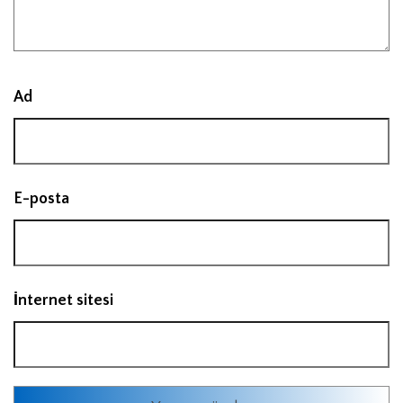
Ad
E-posta
İnternet sitesi