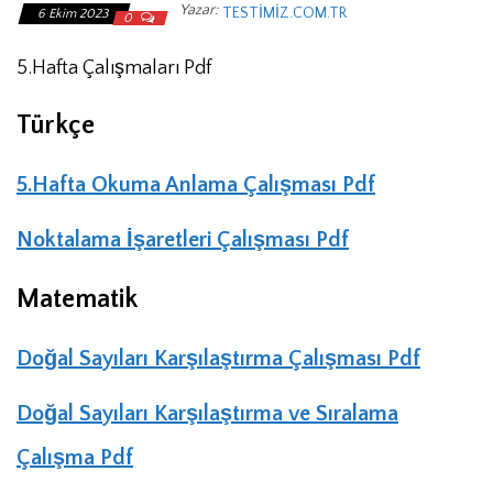
Yazar:
TESTIMIZ.COM.TR
6 Ekim 2023
0
5.Hafta Çalışmaları Pdf
Türkçe
5.Hafta Okuma Anlama Çalışması Pdf
Noktalama İşaretleri Çalışması Pdf
Matematik
Doğal Sayıları Karşılaştırma Çalışması Pdf
Doğal Sayıları Karşılaştırma ve Sıralama
Çalışma Pdf