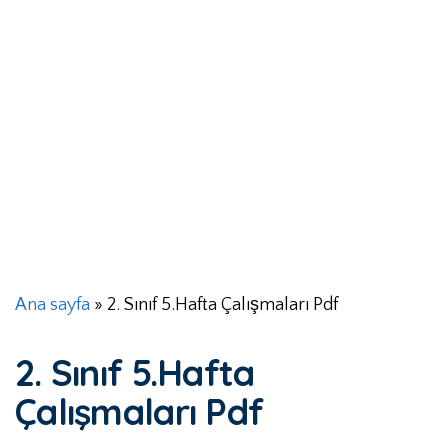
Ana sayfa
»
2. Sınıf 5.Hafta Çalışmaları Pdf
2. Sınıf 5.Hafta
Çalışmaları Pdf