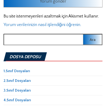
Bu site istenmeyenleri azaltmak için Akismet kullanır.
Yorum verilerinizin nasıl işlendiğini öğrenin.
Arama:
DOSYA DEPOSU
1.Sınıf Dosyaları
2.Sınıf Dosyaları
3.Sınıf Dosyaları
4.Sınıf Dosyaları