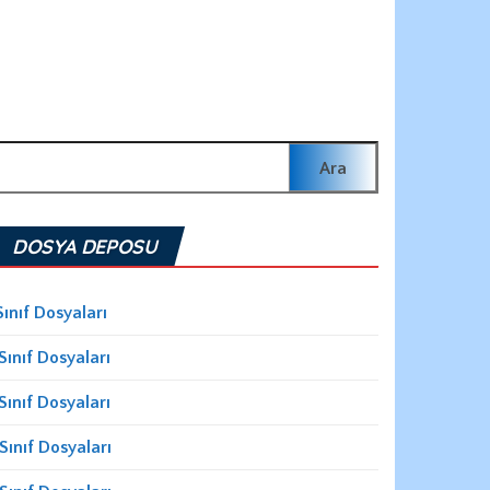
rama:
DOSYA DEPOSU
Sınıf Dosyaları
Sınıf Dosyaları
Sınıf Dosyaları
Sınıf Dosyaları