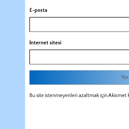
E-posta
İnternet sitesi
Bu site istenmeyenleri azaltmak için Akismet k