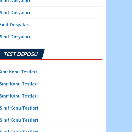
Sınıf Dosyaları
Sınıf Dosyaları
Sınıf Dosyaları
Sınıf Dosyaları
TEST DEPOSU
Sınıf Konu Testleri
Sınıf Konu Testleri
Sınıf Konu Testleri
Sınıf Konu Testleri
Sınıf Konu Testleri