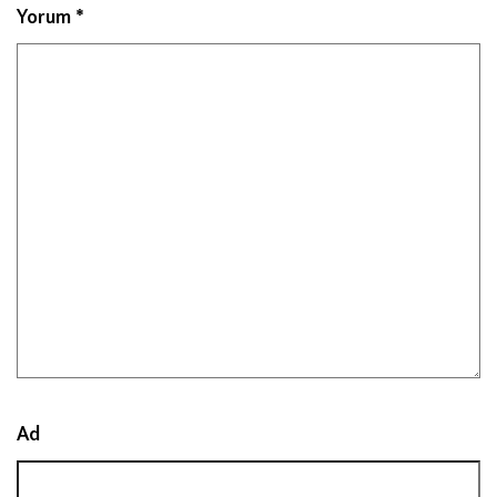
Yorum
*
Ad