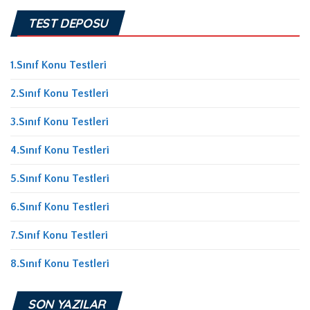
TEST DEPOSU
1.Sınıf Konu Testleri
2.Sınıf Konu Testleri
3.Sınıf Konu Testleri
4.Sınıf Konu Testleri
5.Sınıf Konu Testleri
6.Sınıf Konu Testleri
7.Sınıf Konu Testleri
8.Sınıf Konu Testleri
SON YAZILAR