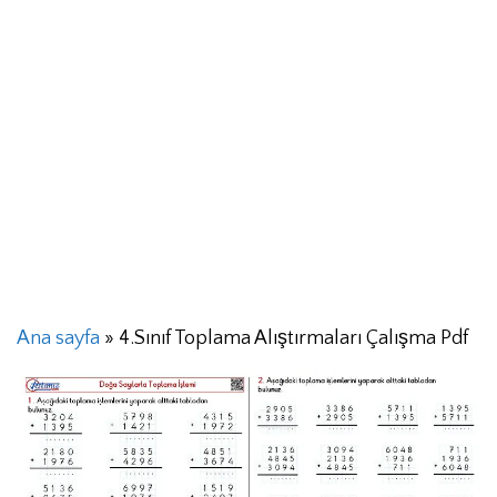
Ana sayfa
»
4.Sınıf Toplama Alıştırmaları Çalışma Pdf