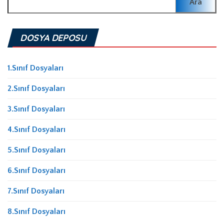
DOSYA DEPOSU
1.Sınıf Dosyaları
2.Sınıf Dosyaları
3.Sınıf Dosyaları
4.Sınıf Dosyaları
5.Sınıf Dosyaları
6.Sınıf Dosyaları
7.Sınıf Dosyaları
8.Sınıf Dosyaları