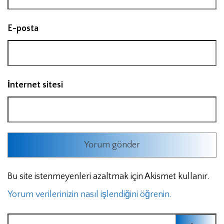
E-posta
İnternet sitesi
Bu site istenmeyenleri azaltmak için Akismet kullanır.
Yorum verilerinizin nasıl işlendiğini öğrenin.
Arama: