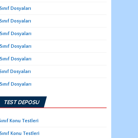
Sınıf Dosyaları
Sınıf Dosyaları
Sınıf Dosyaları
Sınıf Dosyaları
Sınıf Dosyaları
Sınıf Dosyaları
Sınıf Dosyaları
TEST DEPOSU
Sınıf Konu Testleri
Sınıf Konu Testleri