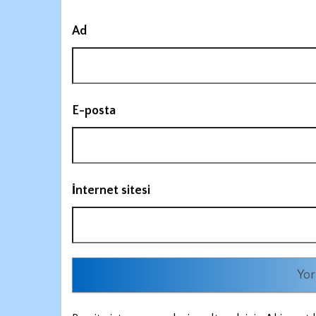
Ad
E-posta
İnternet sitesi