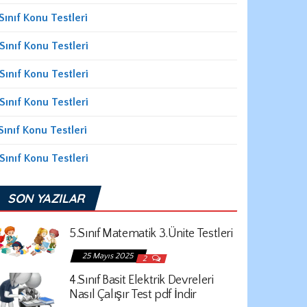
Sınıf Konu Testleri
Sınıf Konu Testleri
Sınıf Konu Testleri
Sınıf Konu Testleri
Sınıf Konu Testleri
Sınıf Konu Testleri
SON YAZILAR
5.Sınıf Matematik 3.Ünite Testleri
25 Mayıs 2025
2
4.Sınıf Basit Elektrik Devreleri
Nasıl Çalışır Test pdf İndir