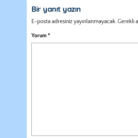
Bir yanıt yazın
E-posta adresiniz yayınlanmayacak.
Gerekli 
Yorum
*